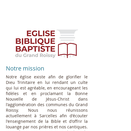
Notre mission
Notre église existe afin de glorifier le
Dieu Trinitaire en lui rendant un culte
qui lui est agréable, en encourageant les
fidèles et en proclamant la Bonne
Nouvelle de Jésus-Christ dans
l'agglomération des communes du Grand
Roissy. Nous nous réunissons
actuellement à Sarcelles afin d'écouter
l'enseignement de la Bible et d'offrir la
louange par nos prières et nos cantiques.