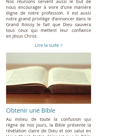
Nos réunions servent aussi le but de
nous encourager à vivre d'une manière
digne de notre profession. Il est aussi
notre grand privilège d'annoncer dans le
Grand Roissy le fait que Dieu sauvera
tous ceux qui mettent leur confiance
en Jésus Christ.
Lire la suite >
Obtenir une Bible
Au milieu de toute la confusion qui
règne de nos jours, la Bible présente la
révélation claire de Dieu et son salut en